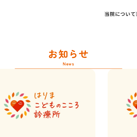
当院について
お知らせ
News