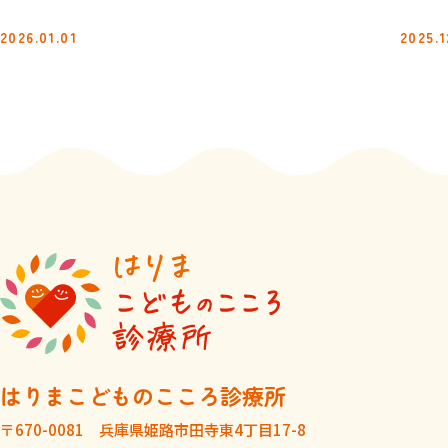
2026.01.01
2025.1
はりまこどものこころ診療所
〒670-0081 兵庫県姫路市田寺東4丁目17-8