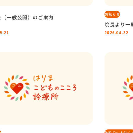
お知らせ
会（一般公開）のご案内
院長より一
5.21
2026.04.22
せ
休診日のお知ら