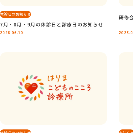
休診日のお知らせ
研修
7月・8月・9月の休診日と診療日のお知らせ
2026.06.10
2026.0
休診日のお知らせ
お知ら