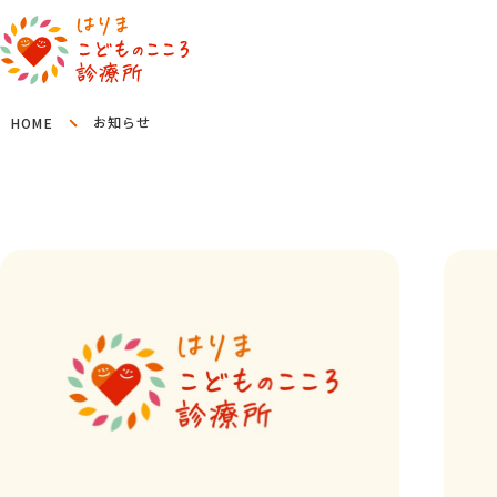
お知らせ
HOME