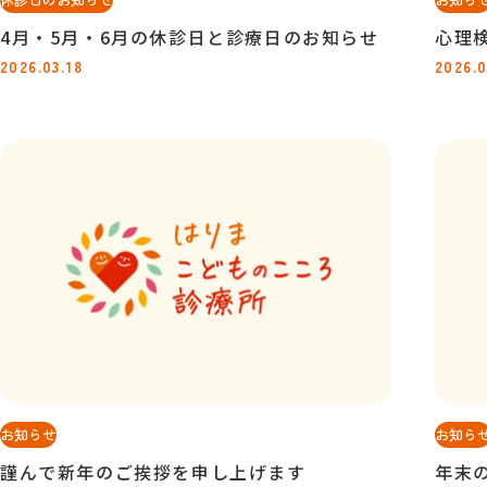
4月・5月・6月の休診日と診療日のお知らせ
心理
2026.03.18
2026.0
お知らせ
お知ら
謹んで新年のご挨拶を申し上げます
年末