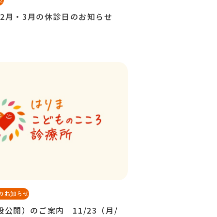
・2月・3月の休診日のお知らせ
のお知らせ
公開）のご案内 11/23（月/